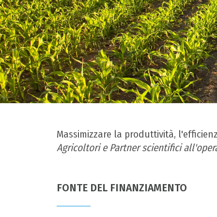
Massimizzare la produttività, l'efficien
Agricoltori e Partner scientifici all'op
FONTE DEL FINANZIAMENTO