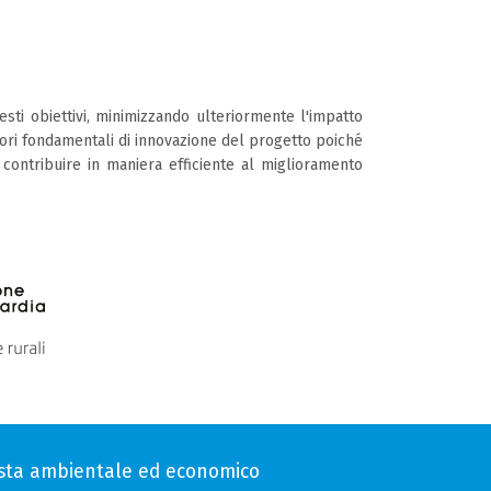
esti obiettivi, minimizzando ulteriormente l'impatto
tori fondamentali di innovazione del progetto poiché
e contribuire in maniera efficiente al miglioramento
vista ambientale ed economico