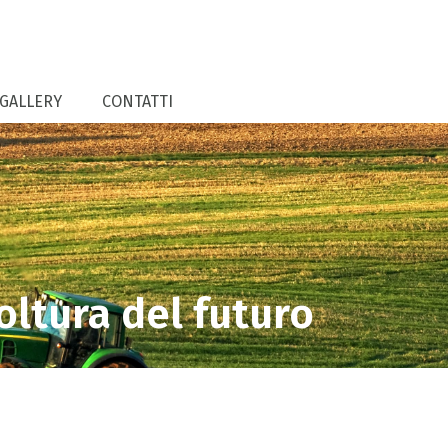
GALLERY
CONTATTI
oltura del futuro